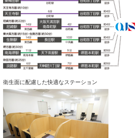
衛生面に配慮した快適なステーション