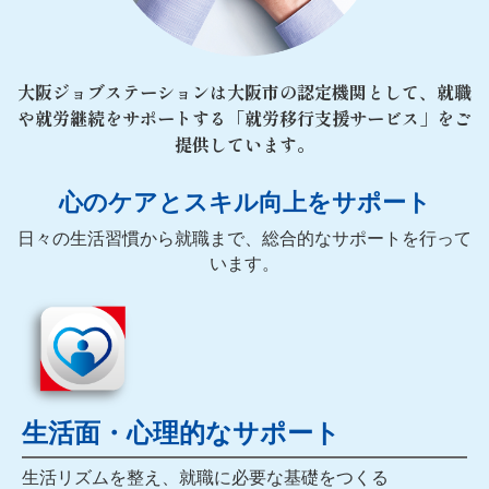
大阪ジョブステーションは大阪市の認定機関として、就職
や就労継続をサポートする「就労移行支援サービス」をご
提供しています。
心のケアとスキル向上をサポート
日々の生活習慣から就職まで、総合的なサポートを行って
います。
生活面・心理的なサポート
生活リズムを整え、就職に必要な基礎をつくる