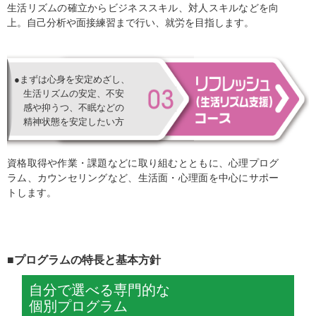
生活リズムの確立からビジネススキル、対人スキルなどを向
上。自己分析や面接練習まで行い、就労を目指します。
●まずは心身を安定めざし、
生活リズムの安定、不安
感や抑うつ、不眠などの
精神状態を安定したい方
資格取得や作業・課題などに取り組むとともに、心理プログ
ラム、カウンセリングなど、生活面・心理面を中心にサポー
トします。
■プログラムの特長と基本方針
自分で選べる専門的な
個別プログラム