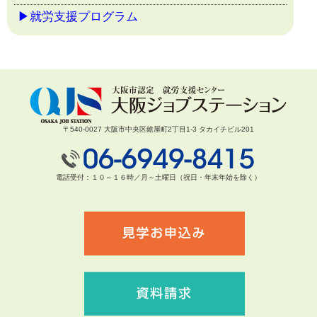
▶就労支援プログラム
〒540-0027 大阪市中央区鎗屋町2丁目1-3 タカイチビル201
電話受付：１０～１６時／月～土曜日（祝日・年末年始を除く）