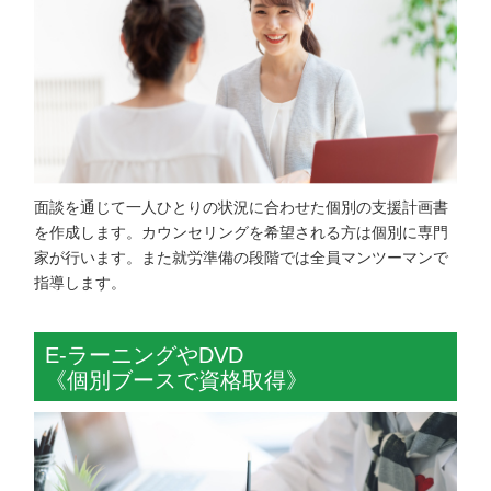
面談を通じて一人ひとりの状況に合わせた個別の支援計画書
を作成します。カウンセリングを希望される方は個別に専門
家が行います。また就労準備の段階では全員マンツーマンで
指導します。
E-ラーニングやDVD
《個別ブースで資格取得》