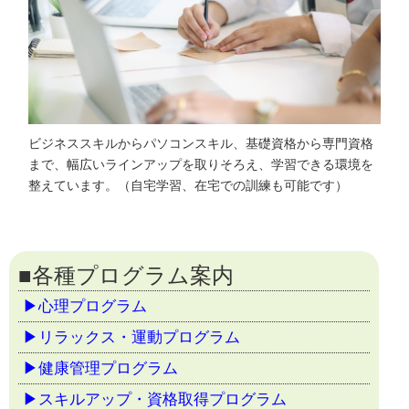
ビジネススキルからパソコンスキル、基礎資格から専門資格
まで、幅広いラインアップを取りそろえ、学習できる環境を
整えています。（自宅学習、在宅での訓練も可能です）
■各種プログラム案内
▶心理プログラム
▶リラックス・運動プログラム
▶健康管理プログラム
▶スキルアップ・資格取得プログラム