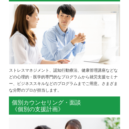
ストレスマネジメント、認知行動療法、健康管理講座などな
どの心理的・医学的専門的なプログラムから就労支援セミナ
ー、ビジネススキルなどのプログラムまでご用意。さまざま
な分野のプロが担当します。
個別カウンセリング・面談
《個別の支援計画》